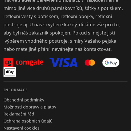
mimo jiné více druhů pamlskovníků, šátky s potiskem,
reflexní vesty s potiskem, reflexní obojky, reflexní
postroje aj. U nás si vybere každý, děláme vše pro to,
aby byl náš zákazník spokojen. Pokud si nejste jistí
výběrem vhodného postroje, s míry Vašeho pejska
nebo máte jiné přání, neváhejte nás kontaktovat.
INFORMACE
Obchodní podmínky
Možnosti dopravy a platby
Reklamační řád
Ochrana osobních údajů
Nastavení cookies