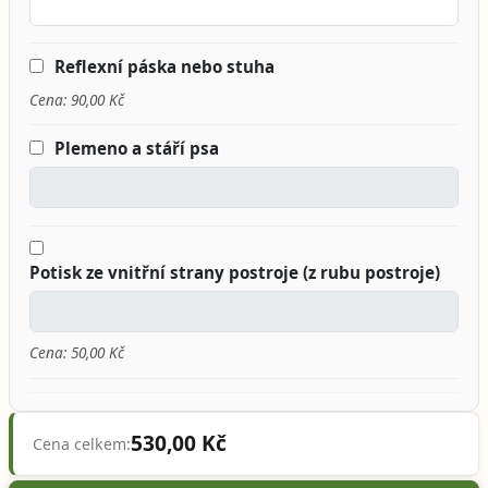
Reflexní páska nebo stuha
Cena: 90,00 Kč
Plemeno a stáří psa
Potisk ze vnitřní strany postroje (z rubu postroje)
Cena: 50,00 Kč
530,00 Kč
Cena celkem: